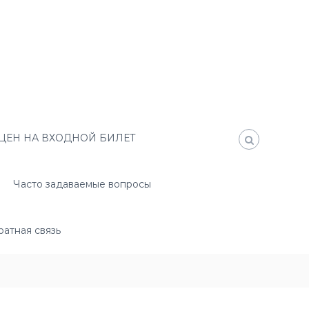
ЦЕН НА ВХОДНОЙ БИЛЕТ
Часто задаваемые вопросы
атная связь