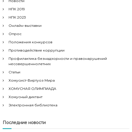
Новости
НПК 2019
НПК 2023
Онлайн-выставки
Опрос
Положения конкурсов
Противодействие коррупции
Профилактика безнадзорности и правонарушений
несовершеннолетних
Статьи
Хомусист-Виртуоз Мира
ХОМУСНАЯ ОЛИМПИАДА
Хомусный диктант
Электронная библиотека
Последние новости