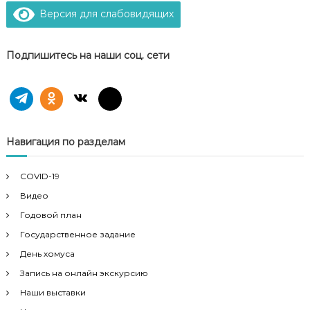
Версия для слабовидящих
Подпишитесь на наши соц. сети
Навигация по разделам
COVID-19
Видео
Годовой план
Государственное задание
День хомуса
Запись на онлайн экскурсию
Наши выставки