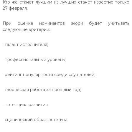
Кто же станет лучшим из лучших станет известно только
27 февраля.
При оценке номинантов жюри будет учитывать
следующие критерии:
· талант исполнителя;
· профессиональный уровень;
· рейтинг популярности среди слушателей;
· творческая работа за прошлый год;
· потенциал развития;
· сценический образ, эстетика;