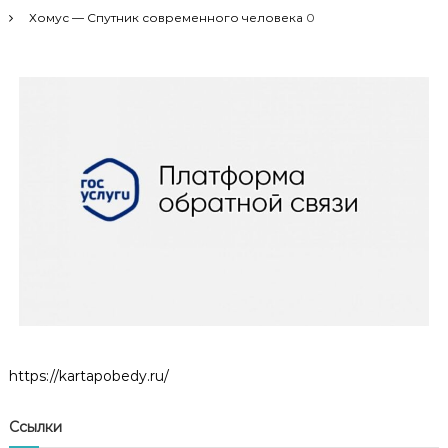
Хомус — Спутник современного человека
0
https://kartapobedy.ru/
Ссылки