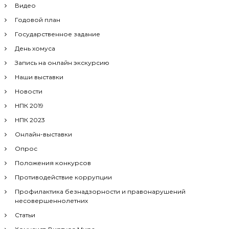
Видео
Годовой план
Государственное задание
День хомуса
Запись на онлайн экскурсию
Наши выставки
Новости
НПК 2019
НПК 2023
Онлайн-выставки
Опрос
Положения конкурсов
Противодействие коррупции
Профилактика безнадзорности и правонарушений
несовершеннолетних
Статьи