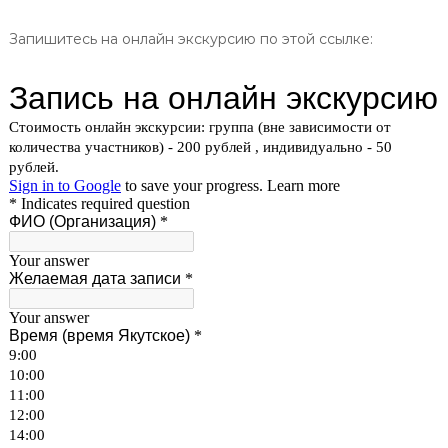
Запишитесь на онлайн экскурсию по этой ссылке: