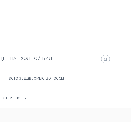
ЦЕН НА ВХОДНОЙ БИЛЕТ
Часто задаваемые вопросы
атная связь