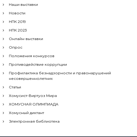
Наши выставки
Новости
НПК 2019
НПК 2023
Онлайн-выставки
Опрос
Положения конкурсов
Противодействие коррупции
Профилактика безнадзорности и правонарушений
несовершеннолетних
Статьи
Хомусист-Виртуоз Мира
ХОМУСНАЯ ОЛИМПИАДА
Хомусный диктант
Электронная библиотека