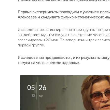
Первые эксперименты проходили с участием прези
Алексеева и кандидата физико-математических на
Исследование запланировано в три группы по три 
воздействия музыки хомуса на состояние человека
запланированы 20 мая. По завершении трех сеанс
первой группе.
Исследования продолжаются, и их результаты могу
хомуса на человеческое здоровье.