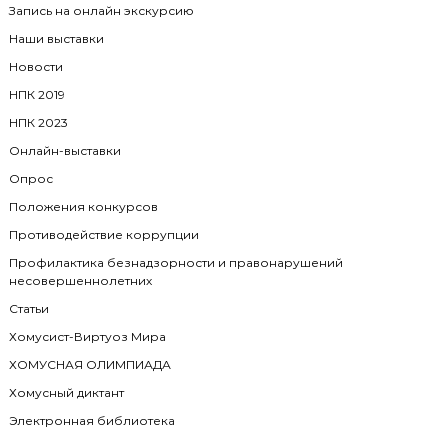
Запись на онлайн экскурсию
Наши выставки
Новости
НПК 2019
НПК 2023
Онлайн-выставки
Опрос
Положения конкурсов
Противодействие коррупции
Профилактика безнадзорности и правонарушений
несовершеннолетних
Статьи
Хомусист-Виртуоз Мира
ХОМУСНАЯ ОЛИМПИАДА
Хомусный диктант
Электронная библиотека