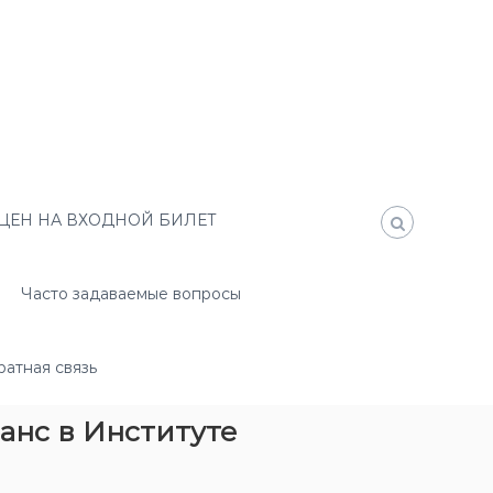
ЦЕН НА ВХОДНОЙ БИЛЕТ
Часто задаваемые вопросы
атная связь
анс в Институте