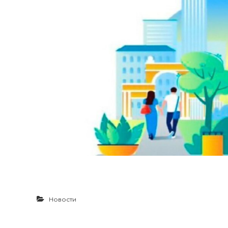
Новости