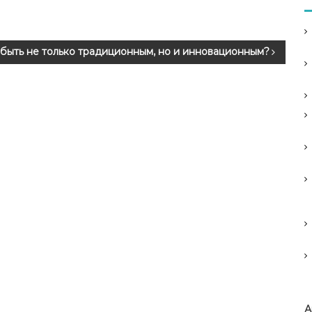
т быть не только традиционным, но и инновационным?
А