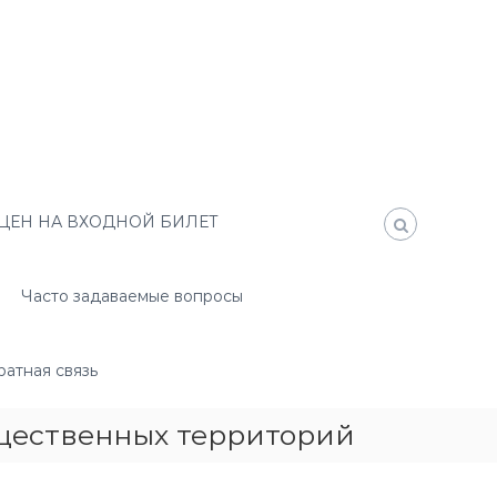
ЦЕН НА ВХОДНОЙ БИЛЕТ
Часто задаваемые вопросы
атная связь
бщественных территорий