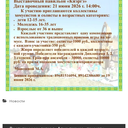
Новости