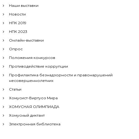
Наши выставки
Новости
НПК 2019
НПК 2023
Онлайн-выставки
Опрос
Положения конкурсов
Противодействие коррупции
Профилактика безнадзорности и правонарушений
несовершеннолетних
Статьи
Хомусист-Виртуоз Мира
ХОМУСНАЯ ОЛИМПИАДА
Хомусный диктант
Электронная библиотека