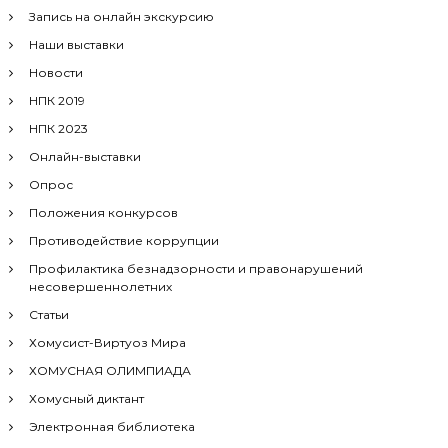
Запись на онлайн экскурсию
Наши выставки
Новости
НПК 2019
НПК 2023
Онлайн-выставки
Опрос
Положения конкурсов
Противодействие коррупции
Профилактика безнадзорности и правонарушений
несовершеннолетних
Статьи
Хомусист-Виртуоз Мира
ХОМУСНАЯ ОЛИМПИАДА
Хомусный диктант
Электронная библиотека