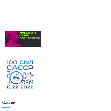
Ссылки