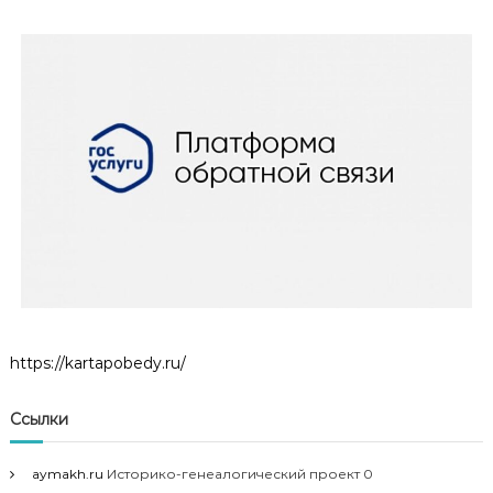
https://kartapobedy.ru/
Ссылки
aymakh.ru
Историко-генеалогический проект 0