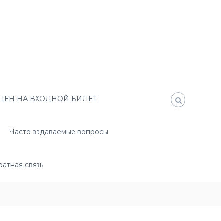
ЦЕН НА ВХОДНОЙ БИЛЕТ
Часто задаваемые вопросы
атная связь