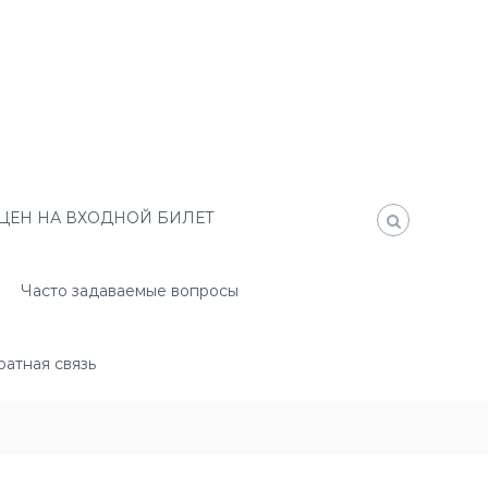
ЦЕН НА ВХОДНОЙ БИЛЕТ
Часто задаваемые вопросы
атная связь