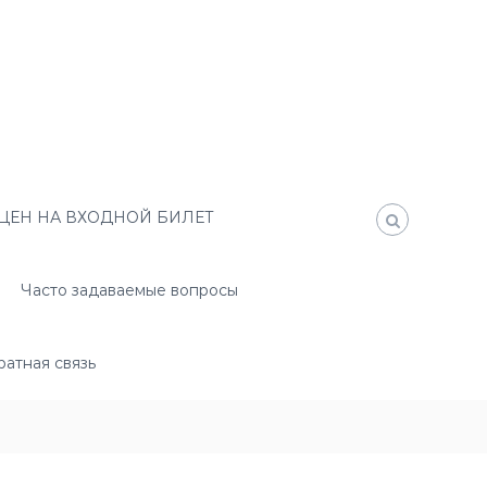
ЦЕН НА ВХОДНОЙ БИЛЕТ
Часто задаваемые вопросы
атная связь